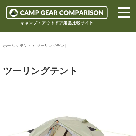
ホーム
>
テント
>
ツーリングテント
ツーリングテント