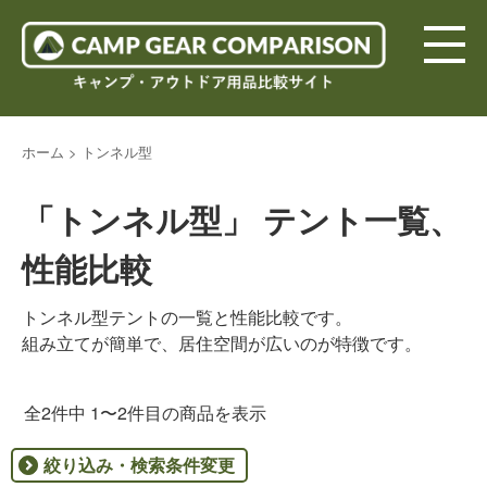
ホーム
>
トンネル型
「トンネル型」 テント一覧、
性能比較
トンネル型テントの一覧と性能比較です。
組み立てが簡単で、居住空間が広いのが特徴です。
全2件中 1〜2件目の商品を表示
絞り込み・検索条件変更