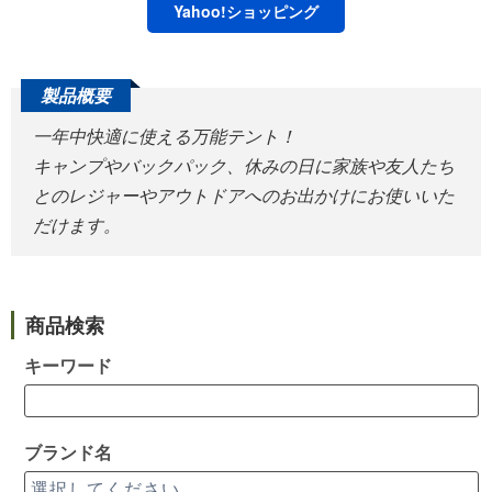
Yahoo!
ショッピング
一年中快適に使える万能テント！
キャンプやバックパック、休みの日に家族や友人たち
とのレジャーやアウトドアへのお出かけにお使いいた
だけます。
商品検索
キーワード
ブランド名