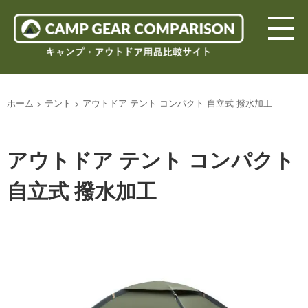
ホーム
>
テント
>
アウトドア テント コンパクト 自立式 撥水加工
アウトドア テント コンパクト
自立式 撥水加工